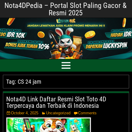
Nota4DPedia – Portal Slot Paling Gacor &
Resmi 2025
Tag:
CS 24 jam
Nota4D Link Daftar Resmi Slot Toto 4D
Terpercaya dan Terbaik di Indonesia
October 4, 2025
Uncategorized
Comments