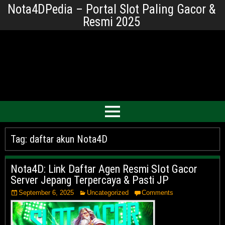
Nota4DPedia – Portal Slot Paling Gacor &
Resmi 2025
Tag:
daftar akun Nota4D
Nota4D: Link Daftar Agen Resmi Slot Gacor
Server Jepang Terpercaya & Pasti JP
September 6, 2025
Uncategorized
Comments