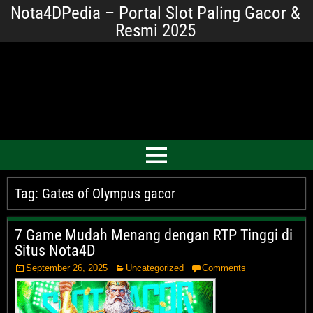
Nota4DPedia – Portal Slot Paling Gacor &
Resmi 2025
Tag:
Gates of Olympus gacor
7 Game Mudah Menang dengan RTP Tinggi di
Situs Nota4D
September 26, 2025
Uncategorized
Comments