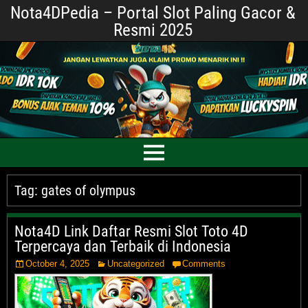
Nota4DPedia – Portal Slot Paling Gacor &
Resmi 2025
Tag:
gates of olympus
Nota4D Link Daftar Resmi Slot Toto 4D
Terpercaya dan Terbaik di Indonesia
October 4, 2025
Uncategorized
Comments