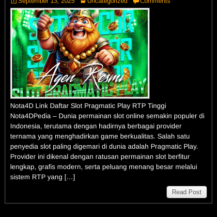
September 13, 2025
Uncategorized
Comments
Nota4D Link Daftar Slot Pragmatic Play RTP Tinggi
Nota4DPedia – Dunia permainan slot online semakin populer di
Indonesia, terutama dengan hadirnya berbagai provider
ternama yang menghadirkan game berkualitas. Salah satu
penyedia slot paling digemari di dunia adalah Pragmatic Play.
Provider ini dikenal dengan ratusan permainan slot berfitur
lengkap, grafis modern, serta peluang menang besar melalui
sistem RTP yang […]
Read Post