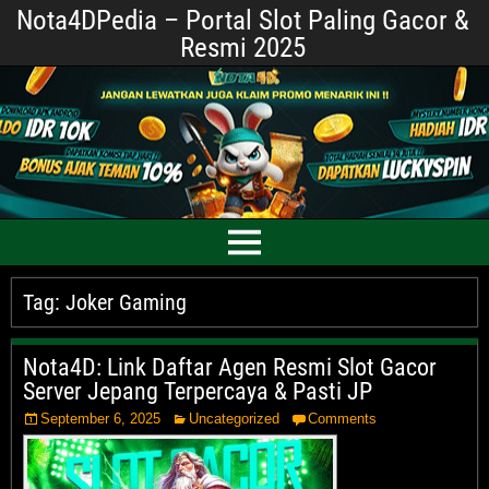
Nota4DPedia – Portal Slot Paling Gacor &
Resmi 2025
Tag:
Joker Gaming
Nota4D: Link Daftar Agen Resmi Slot Gacor
Server Jepang Terpercaya & Pasti JP
September 6, 2025
Uncategorized
Comments