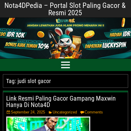
Nota4DPedia – Portal Slot Paling Gacor &
Resmi 2025
Tag:
judi slot gacor
Link Resmi Paling Gacor Gampang Maxwin
Hanya Di Nota4D
September 24, 2025
Uncategorized
Comments