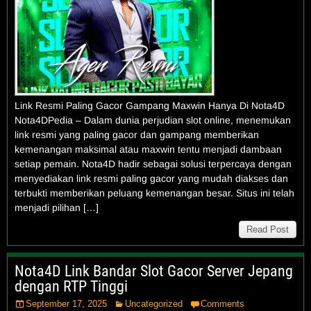
Link Resmi Paling Gacor Gampang Maxwin Hanya Di Nota4D
Nota4DPedia – Dalam dunia perjudian slot online, menemukan
link resmi yang paling gacor dan gampang memberikan
kemenangan maksimal atau maxwin tentu menjadi dambaan
setiap pemain. Nota4D hadir sebagai solusi terpercaya dengan
menyediakan link resmi paling gacor yang mudah diakses dan
terbukti memberikan peluang kemenangan besar. Situs ini telah
menjadi pilihan […]
Read Post
Nota4D Link Bandar Slot Gacor Server Jepang
dengan RTP Tinggi
September 17, 2025
Uncategorized
Comments