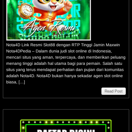
Nota4D Link Resmi Slot88 dengan RTP Tinggi Jamin Maxwin
Nota4DPedia – Dalam dunia judi slot online di Indonesia,
mencari situs yang aman, terpercaya, dan memberikan peluang
menang tinggi adalah hal utama bagi para pemain. Salah satu
situs yang terus mendapat perhatian dan pujian dari komunitas
adalah Nota4D. Nota4D bukan hanya sekadar agen slot online
biasa, […]
Read Post