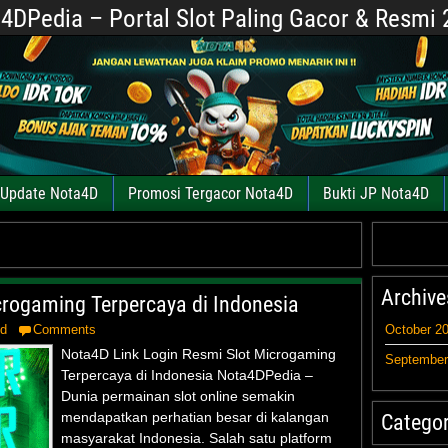
4DPedia – Portal Slot Paling Gacor & Resmi 
rUpdate Nota4D
Promosi Tergacor Nota4D
Bukti JP Nota4D
Archive
crogaming Terpercaya di Indonesia
ed
Comments
October 2
Nota4D Link Login Resmi Slot Microgaming
September
Terpercaya di Indonesia Nota4DPedia –
Dunia permainan slot online semakin
mendapatkan perhatian besar di kalangan
Categor
masyarakat Indonesia. Salah satu platform