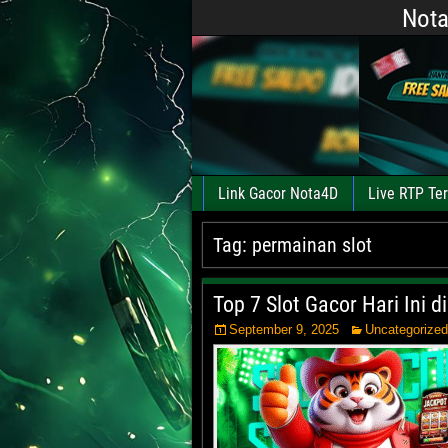
Nota
Link Gacor Nota4D
Live RTP Te
Tag:
permainan slot
Top 7 Slot Gacor Hari Ini d
September 9, 2025
Uncategorized