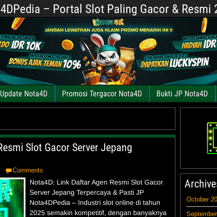
4DPedia – Portal Slot Paling Gacor & Resmi 
rUpdate Nota4D
Promosi Tergacor Nota4D
Bukti JP Nota4D
Resmi Slot Gacor Server Jepang
Comments
Archive
Nota4D: Link Daftar Agen Resmi Slot Gacor
Server Jepang Terpercaya & Pasti JP
October 2
Nota4DPedia – Industri slot online di tahun
2025 semakin kompetitif, dengan banyaknya
September