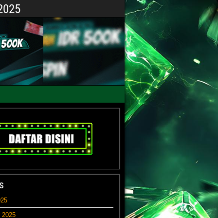
2025
s
025
 2025