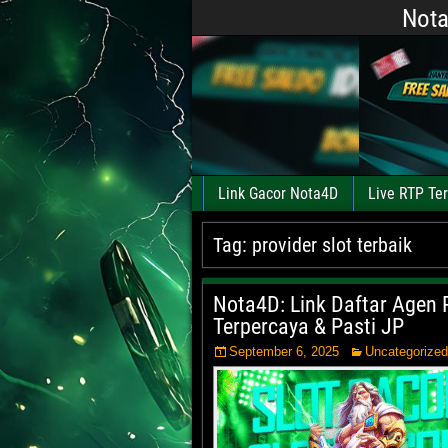
Nota
Link Gacor Nota4D
Live RTP Te
Tag:
provider slot terbaik
Nota4D: Link Daftar Agen 
Terpercaya & Pasti JP
September 6, 2025
Uncategorized