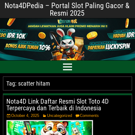
Nota4DPedia – Portal Slot Paling Gacor &
Resmi 2025
Tag:
scatter hitam
Nota4D Link Daftar Resmi Slot Toto 4D
Terpercaya dan Terbaik di Indonesia
October 4, 2025
Uncategorized
Comments