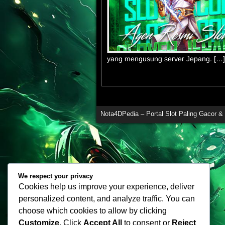
yang mengusung server Jepang. […]
Nota4DPedia – Portal Slot Paling Gacor 
We respect your privacy
Cookies help us improve your experience, deliver
personalized content, and analyze traffic. You can
choose which cookies to allow by clicking
Customize
. Click
Accept All
to consent or
Reject