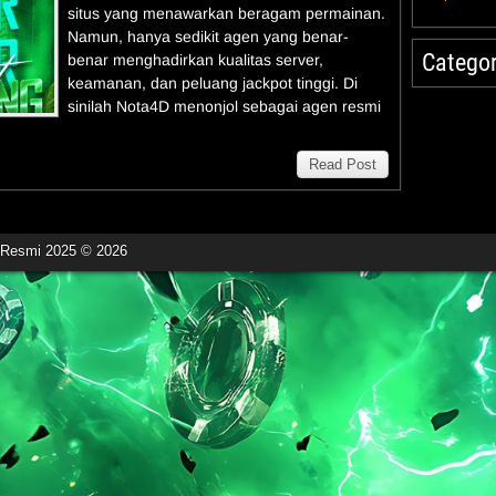
situs yang menawarkan beragam permainan.
Namun, hanya sedikit agen yang benar-
Categor
benar menghadirkan kualitas server,
keamanan, dan peluang jackpot tinggi. Di
sinilah Nota4D menonjol sebagai agen resmi
Read Post
& Resmi 2025 © 2026