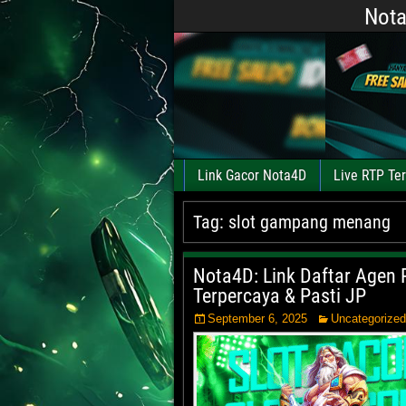
Nota
Link Gacor Nota4D
Live RTP Te
Tag:
slot gampang menang
Nota4D: Link Daftar Agen 
Terpercaya & Pasti JP
September 6, 2025
Uncategorized