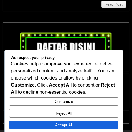
Read Post
We respect your privacy
Cookies help us improve your experience, deliver
personalized content, and analyze traffic. You can
choose which cookies to allow by clicking
Archives
Customize
. Click
Accept All
to consent or
Reject
October 2025
All
to decline non-essential cookies.
September 2025
Customize
Reject All
Categories
Accept All