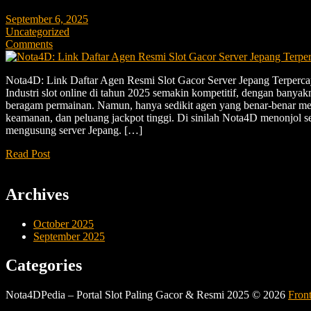
September 6, 2025
Uncategorized
Comments
Nota4D: Link Daftar Agen Resmi Slot Gacor Server Jepang Terperca
Industri slot online di tahun 2025 semakin kompetitif, dengan bany
beragam permainan. Namun, hanya sedikit agen yang benar-benar men
keamanan, dan peluang jackpot tinggi. Di sinilah Nota4D menonjol s
mengusung server Jepang. […]
Read Post
Archives
October 2025
September 2025
Categories
Nota4DPedia – Portal Slot Paling Gacor & Resmi 2025 © 2026
Fron