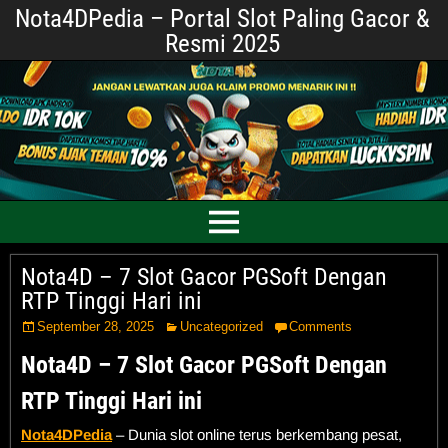
Nota4DPedia – Portal Slot Paling Gacor &
Resmi 2025
Nota4D – 7 Slot Gacor PGSoft Dengan
RTP Tinggi Hari ini
September 28, 2025
Uncategorized
Comments
Nota4D – 7 Slot Gacor PGSoft Dengan
RTP Tinggi Hari ini
Nota4DPedia
– Dunia slot online terus berkembang pesat,