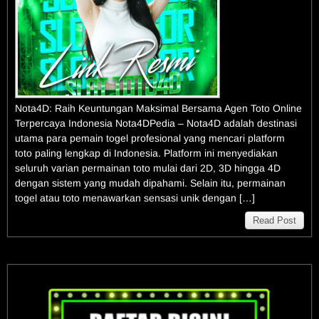
Nota4D: Raih Keuntungan Maksimal Bersama Agen Toto Online
Terpercaya Indonesia Nota4DPedia – Nota4D adalah destinasi
utama para pemain togel profesional yang mencari platform
toto paling lengkap di Indonesia. Platform ini menyediakan
seluruh varian permainan toto mulai dari 2D, 3D hingga 4D
dengan sistem yang mudah dipahami. Selain itu, permainan
togel atau toto menawarkan sensasi unik dengan […]
Read Post