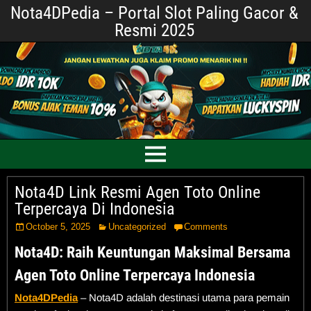
Nota4DPedia – Portal Slot Paling Gacor &
Resmi 2025
Nota4D Link Resmi Agen Toto Online
Terpercaya Di Indonesia
October 5, 2025
Uncategorized
Comments
Nota4D: Raih Keuntungan Maksimal Bersama
Agen Toto Online Terpercaya Indonesia
Nota4DPedia
– Nota4D adalah destinasi utama para pemain