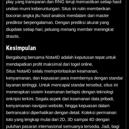
play yang transparan dan RNG teruji memastikan setiap hasil
undian murni keberuntungan. Situs ini rutin memberikan
bocoran angka jitu hasil analisis mendalam dari master
prediktor berpengalaman. Dengan prediksi akurat yang
diupdate setiap hari, peluang menang member meningkat
drastis.
Kesimpulan
Bergabung bersama Nota4D adalah keputusan tepat untuk
mendapatkan profit maksimal dari togel online.
Situs Nota4D selalu memprioritaskan keamanan,
kenyamanan, dan kepuasan para membernya dengan standar
layanan tertinggi. Untuk mencapai standar tersebut, situs ini
menerapkan sistem keamanan berlapis dengan teknologi
enkripsi terkini. Segala aspek dari keamanan data pribadi,
kenyamanan navigasi website, hingga kepuasan dalam
bertransaksi diperhatikan dengan detail. Koleksi permainan
toto yang lengkap mulai dari 2D, 3D sampai 4D dengan
puluhan pasaran internasional semuanya tersedia. Jadi, bagi