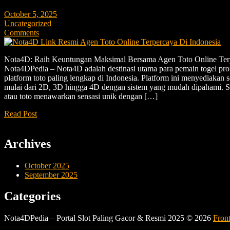
October 5, 2025
Uncategorized
Comments
Nota4D: Raih Keuntungan Maksimal Bersama Agen Toto Online Terp
Nota4DPedia – Nota4D adalah destinasi utama para pemain togel pro
platform toto paling lengkap di Indonesia. Platform ini menyediakan 
mulai dari 2D, 3D hingga 4D dengan sistem yang mudah dipahami. Sel
atau toto menawarkan sensasi unik dengan […]
Read Post
Archives
October 2025
September 2025
Categories
Nota4DPedia – Portal Slot Paling Gacor & Resmi 2025 © 2026
Fron