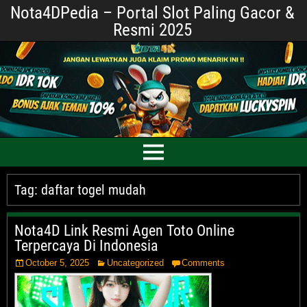
Nota4DPedia – Portal Slot Paling Gacor &
Resmi 2025
Tag:
daftar togel mudah
Nota4D Link Resmi Agen Toto Online
Terpercaya Di Indonesia
October 5, 2025
Uncategorized
Comments