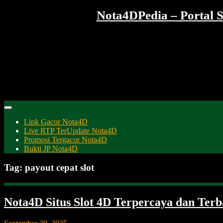
Nota4DPedia – Portal S
Link Gacor Nota4D
Live RTP TerUpdate Nota4D
Promosi Tergacor Nota4D
Bukti JP Nota4D
Tag:
payout cepat slot
Nota4D Situs Slot 4D Terpercaya dan Terb