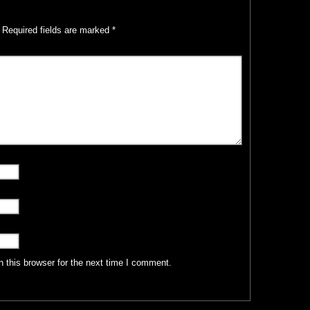
Required fields are marked
*
 this browser for the next time I comment.