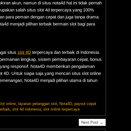
iran akun, namun di situs nota4d hal ini tidak pernah
rupakan salah situs slot 4d terpercaya yang 100%
 para pemain dengan cepat dan juga tanpa drama.
a4d menjadi pilihan terbaik bermain slot bagi para
gai situs
slot 4D
terpercaya dan terbaik di Indonesia.
 permainan lengkap, sistem pembayaran cepat, bonus
n yang responsif. Nota4D memberikan pengalaman
ot 4D. Untuk siapa saja yang mencari situs slot online
kemenangan, Nota4D menjadi pilihan utama di tahun
slot online
,
layanan pelanggan slot
,
Nota4D
,
payout cepat
terbaik
,
slot 4d indonesia
,
slot online terpercaya
Next Post →