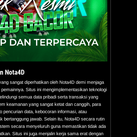
n Nota4D
yang sangat diperhatikan oleh Nota4D demi menjaga
pemainnya. Situs ini mengimplementasikan teknologi
melindungi semua data pribadi serta transaksi yang
tem keamanan yang sangat ketat dan canggih, para
iko pencurian data, kebocoran informasi, atau
dak bertanggung jawab. Selain itu, Nota4D secara rutin
istem secara menyeluruh guna memastikan tidak ada
kan. Situs ini juga menjalin kerja sama erat dengan