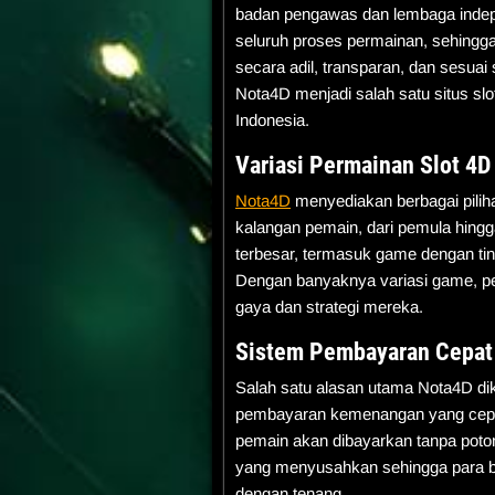
badan pengawas dan lembaga indep
seluruh proses permainan, sehingga
secara adil, transparan, dan sesuai
Nota4D menjadi salah satu situs sl
Indonesia.
Variasi Permainan Slot 4
Nota4D
menyediakan berbagai pilih
kalangan pemain, dari pemula hingga
terbesar, termasuk game dengan ting
Dengan banyaknya variasi game, pe
gaya dan strategi mereka.
Sistem Pembayaran Cepat
Salah satu alasan utama Nota4D dik
pembayaran kemenangan yang cepat 
pemain akan dibayarkan tanpa poto
yang menyusahkan sehingga para b
dengan tenang.