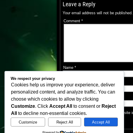
Leave a Reply
Your email address will not be published.
Comment
*
Name
*
We respect your privacy
Email
*
Cookies help us improve your experience, deliver
personalized content, and analyze traffic. You can
Website
choose which cookies to allow by clicking
Customize
. Click
Accept All
to consent or
Reject
Save my name, email, and website in
All
to decline non-essential cookies.
Customize
Reject All
Accept All
Powered by