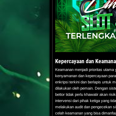
Kepercayaan dan Keamana
Keamanan menjadi prioritas utama 
kenyamanan dan kepercayaan para 
enkripsi terkini dan berlapis untuk 
dilakukan oleh pemain. Dengan sis
bettor tidak perlu khawatir akan ris
intervensi dari pihak ketiga yang ti
melakukan audit dan pengecekan s
celah keamanan yang bisa dimanfaat