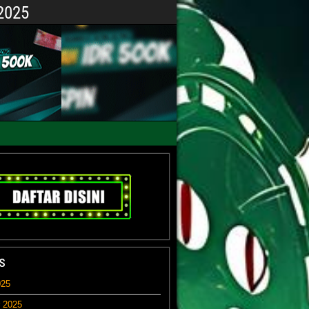
2025
s
025
 2025