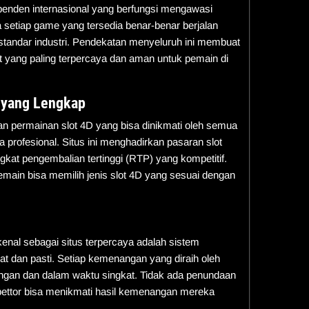
enden internasional yang berfungsi mengawasi
 setiap game yang tersedia benar-benar berjalan
 standar industri. Pendekatan menyeluruh ini membuat
ot yang paling terpercaya dan aman untuk pemain di
D yang Lengkap
an permainan slot 4D yang bisa dinikmati oleh semua
 profesional. Situs ini menghadirkan pasaran slot
kat pengembalian tertinggi (RTP) yang kompetitif.
main bisa memilih jenis slot 4D yang sesuai dengan
enal sebagai situs terpercaya adalah sistem
dan pasti. Setiap kemenangan yang diraih oleh
ngan dan dalam waktu singkat. Tidak ada penundaan
ettor bisa menikmati hasil kemenangan mereka