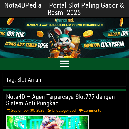
Nota4DPedia – Portal Slot Paling Gacor &
Resmi 2025
Tag:
Slot Aman
Nota4D – Agen Terpercaya Slot777 dengan
Sistem Anti Rungkad
September 30, 2025
Uncategorized
Comments