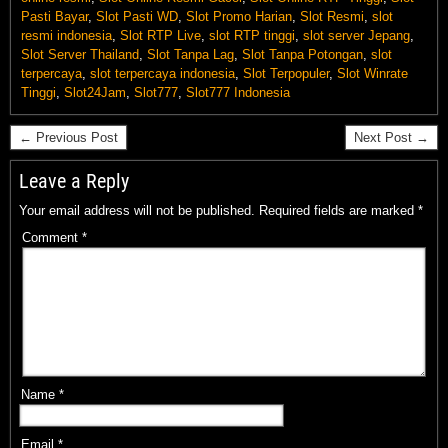
Pasti Bayar
,
Slot Pasti WD
,
Slot Promo Harian
,
Slot Resmi
,
slot
resmi indonesia
,
Slot RTP Live
,
slot RTP tinggi
,
slot server Jepang
,
Slot Server Thailand
,
Slot Tanpa Lag
,
Slot Tanpa Potongan
,
slot
terpercaya
,
slot terpercaya indonesia
,
Slot Terpopuler
,
Slot Winrate
Tinggi
,
Slot24Jam
,
Slot777
,
Slot777 Indonesia
← Previous Post
Next Post →
Leave a Reply
Your email address will not be published.
Required fields are marked
*
Comment
*
Name
*
Email
*