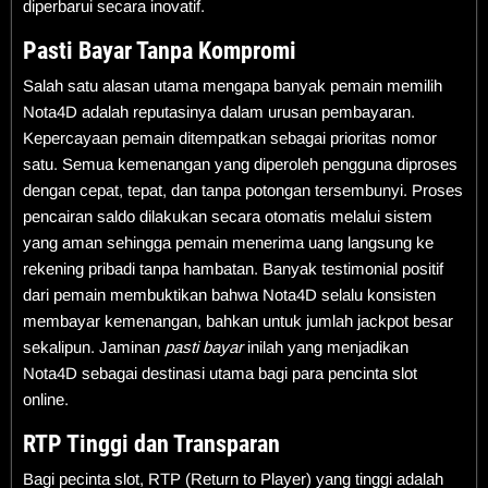
diperbarui secara inovatif.
Pasti Bayar Tanpa Kompromi
Salah satu alasan utama mengapa banyak pemain memilih
Nota4D adalah reputasinya dalam urusan pembayaran.
Kepercayaan pemain ditempatkan sebagai prioritas nomor
satu. Semua kemenangan yang diperoleh pengguna diproses
dengan cepat, tepat, dan tanpa potongan tersembunyi. Proses
pencairan saldo dilakukan secara otomatis melalui sistem
yang aman sehingga pemain menerima uang langsung ke
rekening pribadi tanpa hambatan. Banyak testimonial positif
dari pemain membuktikan bahwa Nota4D selalu konsisten
membayar kemenangan, bahkan untuk jumlah jackpot besar
sekalipun. Jaminan
pasti bayar
inilah yang menjadikan
Nota4D sebagai destinasi utama bagi para pencinta slot
online.
RTP Tinggi dan Transparan
Bagi pecinta slot, RTP (Return to Player) yang tinggi adalah