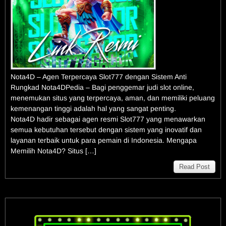
Nota4D – Agen Terpercaya Slot777 dengan Sistem Anti
Rungkad Nota4DPedia – Bagi penggemar judi slot online,
menemukan situs yang terpercaya, aman, dan memiliki peluang
kemenangan tinggi adalah hal yang sangat penting.
Nota4D hadir sebagai agen resmi Slot777 yang menawarkan
semua kebutuhan tersebut dengan sistem yang inovatif dan
layanan terbaik untuk para pemain di Indonesia. Mengapa
Memilih Nota4D? Situs […]
Read Post