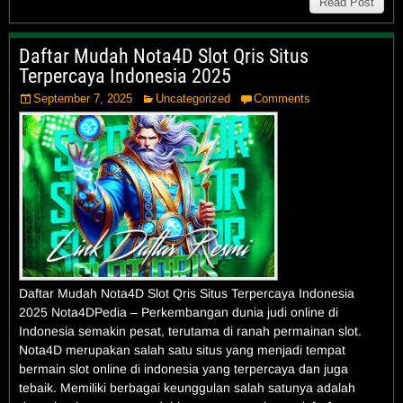
Read Post
Daftar Mudah Nota4D Slot Qris Situs
Terpercaya Indonesia 2025
September 7, 2025
Uncategorized
Comments
Daftar Mudah Nota4D Slot Qris Situs Terpercaya Indonesia
2025 Nota4DPedia – Perkembangan dunia judi online di
Indonesia semakin pesat, terutama di ranah permainan slot.
Nota4D merupakan salah satu situs yang menjadi tempat
bermain slot online di indonesia yang terpercaya dan juga
tebaik. Memiliki berbagai keunggulan salah satunya adalah