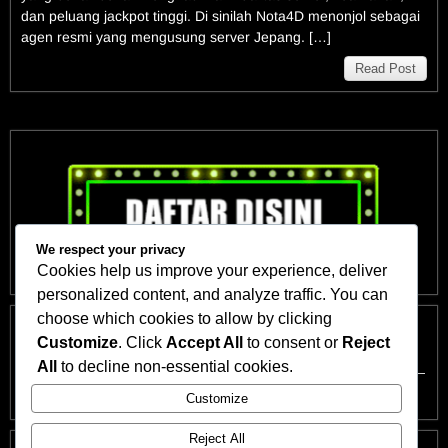
dan peluang jackpot tinggi. Di sinilah Nota4D menonjol sebagai
agen resmi yang mengusung server Jepang. […]
Read Post
We respect your privacy
Cookies help us improve your experience, deliver
personalized content, and analyze traffic. You can
choose which cookies to allow by clicking
Archives
Customize
. Click
Accept All
to consent or
Reject
October 2025
All
to decline non-essential cookies.
September 2025
Customize
Reject All