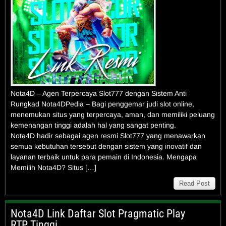
Nota4D – Agen Terpercaya Slot777 dengan Sistem Anti
Rungkad Nota4DPedia – Bagi penggemar judi slot online,
menemukan situs yang terpercaya, aman, dan memiliki peluang
kemenangan tinggi adalah hal yang sangat penting.
Nota4D hadir sebagai agen resmi Slot777 yang menawarkan
semua kebutuhan tersebut dengan sistem yang inovatif dan
layanan terbaik untuk para pemain di Indonesia. Mengapa
Memilih Nota4D? Situs […]
Read Post
Nota4D Link Daftar Slot Pragmatic Play
RTP Tinggi