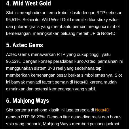
4. Wild West Gold
Slot ini menghadirkan tema koboi klasik dengan RTP sebesar
96,51%. Selain itu, Wild West Gold memiliki fitur sticky wilds
dan putaran gratis yang membantu pemain mengunci simbol
kemenangan, meningkatkan peluang meraih JP di Nota4D.
5. Aztec Gems
Aztec Gems menawarkan RTP yang cukup tinggi, yaitu
96,52%. Dengan konsep peradaban kuno Aztec, permainan ini
menggunakan sistem 3×3 reel yang sederhana tapi
memberikan kemenangan besar berkat simbol emasnya. Slot
ini banyak menjadi favorit pemain di Nota4D karena mudah
dimainkan dan potensi kemenangan yang stabil.
6. Mahjong Ways
Slot bertema mahjong klasik ini juga tersedia di
Nota4D
dengan RTP 96,23%. Dengan fitur cascading reels dan bonus
spin yang menarik, Mahjong Ways memberi peluang jackpot