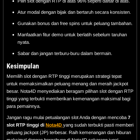
Pilih slot dengan RTP di atas 96% seperti daftar di atas.
Atur modal dengan bijak dan bertaruh secara konsisten.
Gunakan bonus dan free spins untuk peluang tambahan.
Manfaatkan fitur demo untuk berlatih sebelum taruhan
nyata.
Sabar dan jangan terburu-buru dalam bermain.
Kesimpulan
Memilih slot dengan RTP tinggi merupakan strategi tepat
untuk memaksimalkan peluang menang dan meraih jackpot
besar. Nota4D menyediakan beragam pilihan slot dengan RTP
tinggi yang terbukti memberikan kemenangan maksimal bagi
para pemainnya.
Jangan ragu mulai petualangan slot Anda dengan mencoba
7
slot RTP tinggi di
Nota4D
yang sudah terbukti pasti memberi
peluang jackpot (JP) terbesar. Raih kemenangan dan hiburan
maksimal dengan bergabung di Nota4D sekarang juga!