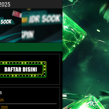
2025
s
025
 2025