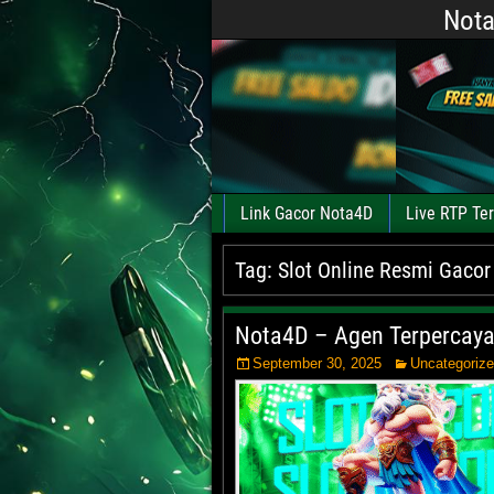
Nota
Link Gacor Nota4D
Live RTP Te
Tag:
Slot Online Resmi Gacor
Nota4D – Agen Terpercaya
September 30, 2025
Uncategoriz