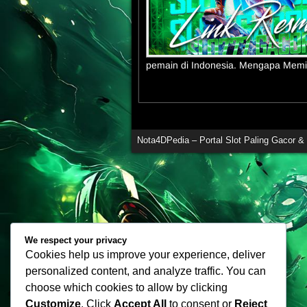
pemain di Indonesia. Mengapa Memil
Nota4DPedia – Portal Slot Paling Gacor 
We respect your privacy
Cookies help us improve your experience, deliver
personalized content, and analyze traffic. You can
choose which cookies to allow by clicking
Customize
. Click
Accept All
to consent or
Reject