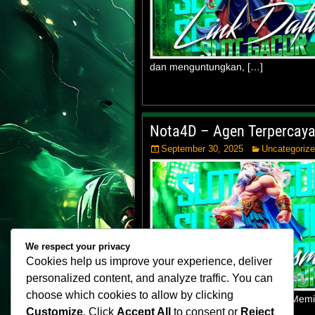
dan menguntungkan, […]
Nota4D – Agen Terpercaya
September 30, 2025
Uncategoriz
We respect your privacy
Cookies help us improve your experience, deliver
personalized content, and analyze traffic. You can
choose which cookies to allow by clicking
pemain di Indonesia. Mengapa Memil
Customize
. Click
Accept All
to consent or
Reject