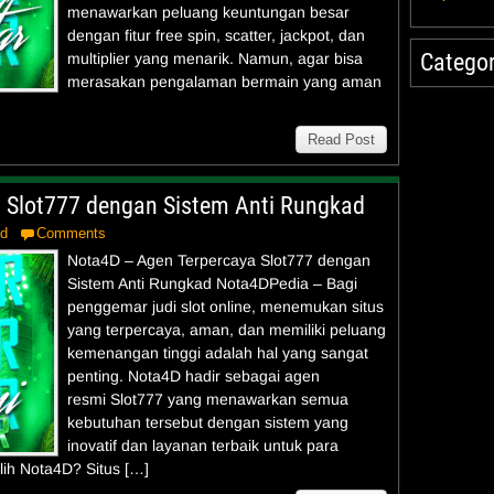
menawarkan peluang keuntungan besar
dengan fitur free spin, scatter, jackpot, dan
Categor
multiplier yang menarik. Namun, agar bisa
merasakan pengalaman bermain yang aman
Read Post
 Slot777 dengan Sistem Anti Rungkad
ed
Comments
Nota4D – Agen Terpercaya Slot777 dengan
Sistem Anti Rungkad Nota4DPedia – Bagi
penggemar judi slot online, menemukan situs
yang terpercaya, aman, dan memiliki peluang
kemenangan tinggi adalah hal yang sangat
penting. Nota4D hadir sebagai agen
resmi Slot777 yang menawarkan semua
kebutuhan tersebut dengan sistem yang
inovatif dan layanan terbaik untuk para
ih Nota4D? Situs […]